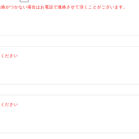
連絡がつかない場合はお電話で連絡させて頂くことがございます。
てください
てください