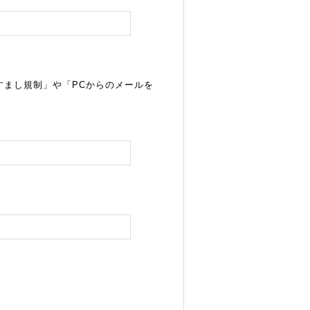
すまし規制」や「PCからのメールを