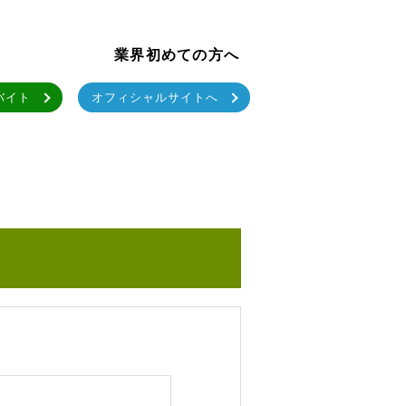
業界初めての方へ
バイト
オフィシャルサイトへ