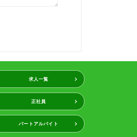
求人一覧
正社員
パートアルバイト