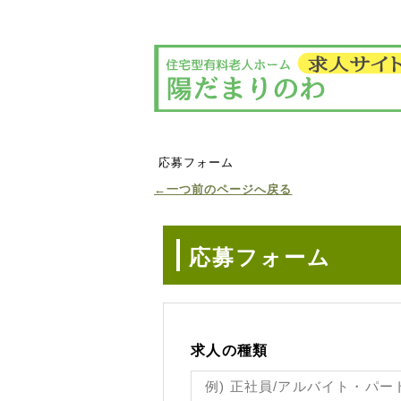
応募フォーム
←一つ前のページへ戻る
応募フォーム
求人の種類