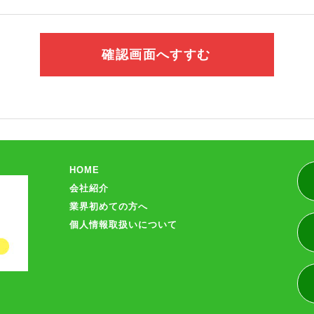
HOME
会社紹介
業界初めての方へ
個人情報取扱いについて