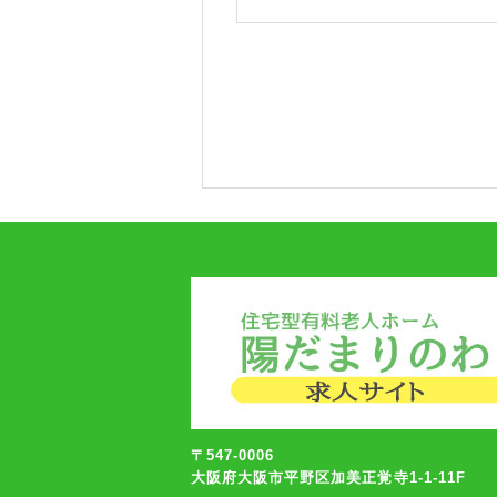
〒547-0006
大阪府大阪市平野区加美正覚寺1-1-11F