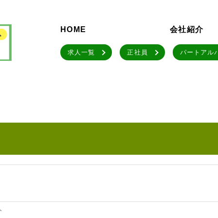
HOME
会社紹介
求人一覧
正社員
パートアル