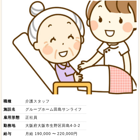
職種
介護スタッフ
施設名
グループホーム田島サンライフ
雇用形態
正社員
勤務地
大阪府大阪市生野区田島4-3-2
給与
月給 190,000 〜 220,000円