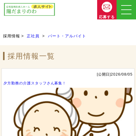
応募する
採用情報
正社員
パート・アルバイト
採用情報一覧
[公開日]2026/08/05
夕方勤務の介護スタッフさん募集！