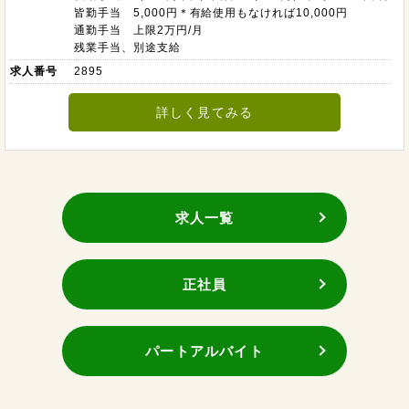
皆勤手当 5,000円＊有給使用もなければ10,000円
通勤手当 上限2万円/月
残業手当、別途支給
求人番号
2895
詳しく見てみる
求人一覧
正社員
パートアルバイト