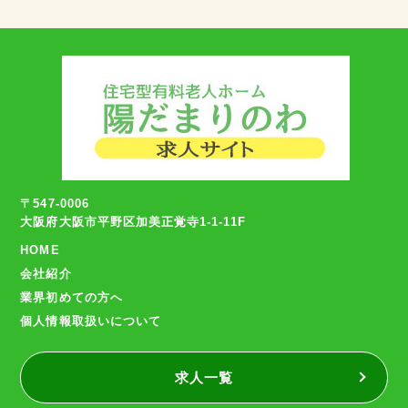
〒547-0006
大阪府大阪市平野区加美正覚寺1-1-11F
HOME
会社紹介
業界初めての方へ
個人情報取扱いについて
求人一覧