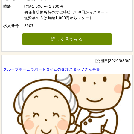
時給
時給1,030 〜 1,300円
初任者研修所持の方は時給1,200円からスタート
無資格の方は時給1,000円からスタート
求人番号
2907
詳しく見てみる
[公開日]2026/08/05
グループホームでパートタイムの介護スタッフさん募集！