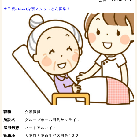
土日祝のみの介護スタッフさん募集！
職種
介護職員
施設名
グループホーム田島サンライフ
雇用形態
パートアルバイト
勤務地
大阪府大阪市生野区田島4-3-2