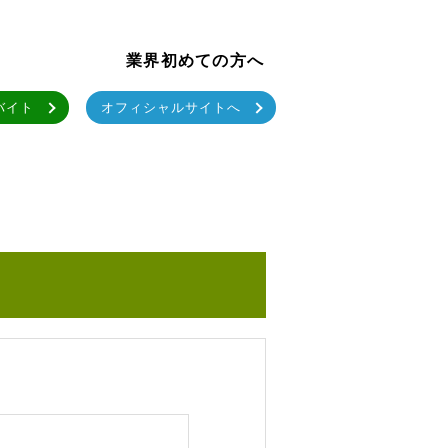
業界初めての方へ
バイト
オフィシャルサイトへ