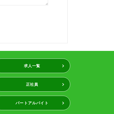
求人一覧
正社員
パートアルバイト