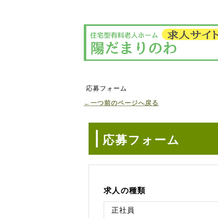
応募フォーム
←一つ前のページへ戻る
応募フォーム
求人の種類