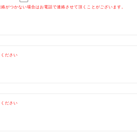
連絡がつかない場合はお電話で連絡させて頂くことがございます。
てください
てください