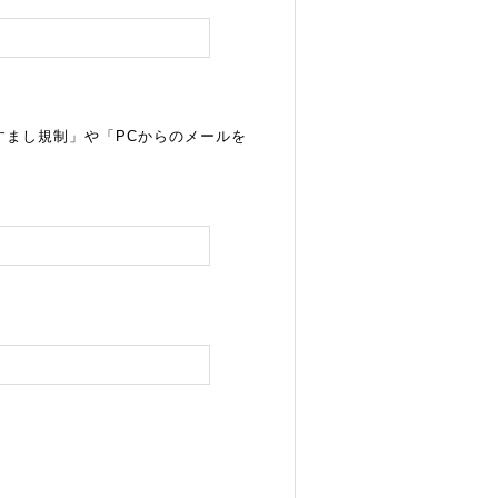
すまし規制」や「PCからのメールを