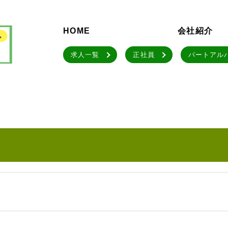
HOME
会社紹介
求人一覧
正社員
パートアル