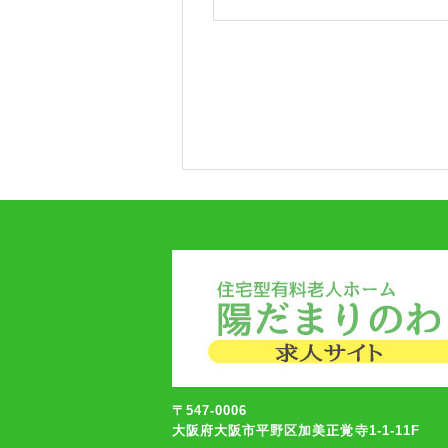
〒547-0006
大阪府大阪市平野区加美正覚寺1-1-11F