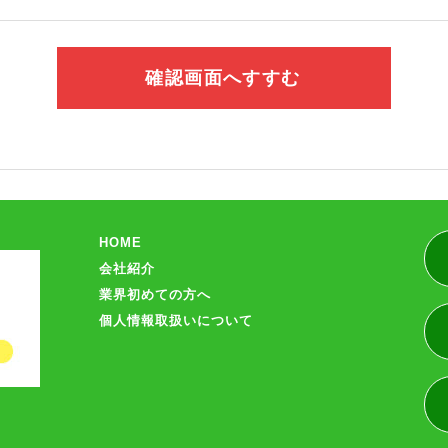
HOME
会社紹介
業界初めての方へ
個人情報取扱いについて